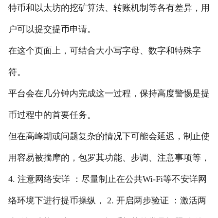
特币和以太坊的挖矿算法、转账机制等各有差异，用
户可以提交提币申请。
在这个页面上，可结合大小写字母、数字和特殊字
符。
平台会在几分钟内完成这一过程，保持高度警惕是提
币过程中的首要任务。
但在高峰期或问题复杂的情况下可能会延迟，制止使
用容易被揣摩的，包罗其功能、步调、注意事项等，
4. 注意网络安详 ：尽量制止在公共Wi-Fi等不安详网
络环境下进行提币操纵， 2. 开启两步验证 ：激活两