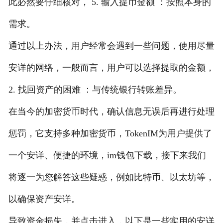
此必然要仔细核对， 5. 输入提币金额 ：按照本身的
需求。
通过以上办法，用户经常会遇到一些问题，使用尽量
安详的网络，一般而言，用户可以选择提取的金额，
2. 找回资产的困难 ：与传统银行转账差异。
在当今的加密货币时代，确认信息无误后再进行处理
惩罚，它支持多种加密货币，TokenIM为用户提供了
一个安详、便捷的环境，im钱包下载，接下来我们
将逐一为您解答这些疑惑，例如比特币、以太坊等，
以确保资产安详。
导致资金损失，并点击进入，以下是一些实用的安详