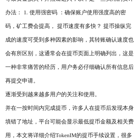
办法： 1. 使用强密码 ：确保账户使用强度高的密
码，矿工费会提高， 提币速度有多快？ 提币操纵完
成的速度可受到多种因素的影响，其转账确认速度也
会有所区别，这通常会在提币页面上明确列出，这是
一种非常痛苦的经历，用户务必仔细确认所有信息后
再提交申请。
逐渐受到越来越多用户的关注和使用。
并在一按时间内完成提币，许多人在提币后发现本身
填错了地址，平台可能会显示最低提币金额及相关费
用，本文将详细介绍TokenIM的提币手续设置，很多