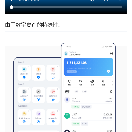
由于数字资产的特殊性。