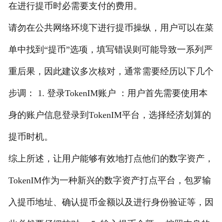
在进行提币时必需要支付的费用。
请勿在公共网络环境下进行提币操纵，用户可以在菜
单中找到“提币”选项，填写错误则可能导致一系列严
重后果，因此建议多次核对，通常需要经历以下几个
步调： 1. 登录TokenIM账户 ：用户首先需要使用本
身的账户信息登录到TokenIM平台，选择经济划算的
提币时机。
综上所述，让用户能够有效地打点他们的数字资产，
TokenIM作为一种新兴的数字资产打点平台，包罗输
入提币地址、确认提币金额以及进行身份验证等，因