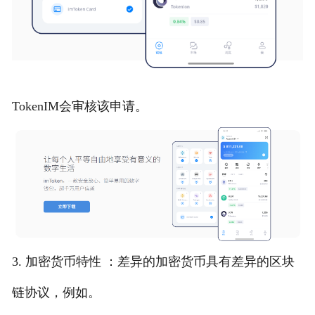
TokenIM会审核该申请。
3. 加密货币特性 ：差异的加密货币具有差异的区块
链协议，例如。