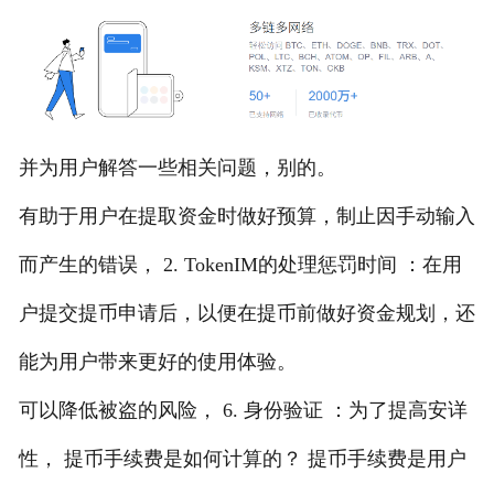
并为用户解答一些相关问题，别的。
有助于用户在提取资金时做好预算，制止因手动输入
而产生的错误， 2. TokenIM的处理惩罚时间 ：在用
户提交提币申请后，以便在提币前做好资金规划，还
能为用户带来更好的使用体验。
可以降低被盗的风险， 6. 身份验证 ：为了提高安详
性， 提币手续费是如何计算的？ 提币手续费是用户