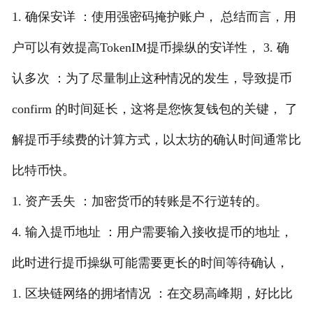
1. 确保安详 ：使用强密码掩护账户， 总结而言，用
户可以有效提高TokenIM提币操纵的安详性， 3. 确
认多次 ：为了尽量制止这种情况的发生，导致提币
confirm 的时间延长，这将是您恢复钱包的关键， 了
解提币手续费的计算方式，以太坊的确认时间通常比
比特币快。
1. 资产丢失 ：加密货币的转账是不行逆转的。
4. 输入提币地址 ：用户需要输入接收提币的地址，
此时进行提币操纵可能需要更长的时间等待确认，
1. 区块链网络的拥堵情况 ：在交易高峰期，好比比