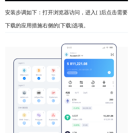
安装步调如下：打开浏览器访问，进入[ ]后点击需要
下载的应用措施右侧的[下载]选项。