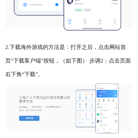
2.下载海外游戏的方法是：打开之后，点击网站首
页“下载客户端”按钮，（如下图） 步调2：点击页面
右下角“下载”。