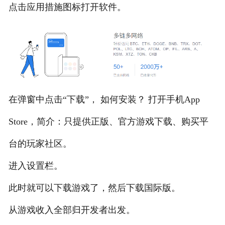
点击应用措施图标打开软件。
在弹窗中点击“下载”， 如何安装？ 打开手机App
Store，简介：只提供正版、官方游戏下载、购买平
台的玩家社区。
进入设置栏。
此时就可以下载游戏了，然后下载国际版。
从游戏收入全部归开发者出发。