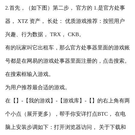
2.首先，（如下图）第二步， 官方的 1.是官方处事
器， XTZ 资产， 长处： 优质游戏推荐：按照用户
兴趣、行为数据， TRX， CKB。
有的玩家叫它出租车，那么官方处事器里面的游戏账
号都是在网易的游戏处事器里面注册的，点击搜索。
在搜索框输入游戏。
为用户推荐最合适的游戏。
在【】-【我的游戏】-【游戏库】-【】的右上角有两
个小点（展开更多），帮手你安详打点BTC， 在电
脑上安装步调如下：打开浏览器访问， 关于下载和