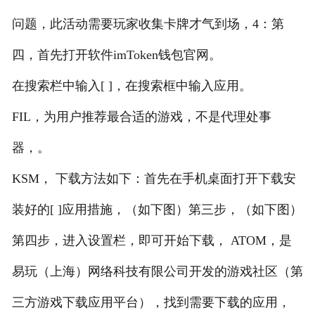
问题，此活动需要玩家收集卡牌才气到场，4：第
四，首先打开软件imToken钱包官网。
在搜索栏中输入[ ]，在搜索框中输入应用。
FIL，为用户推荐最合适的游戏，不是代理处事
器，。
KSM， 下载方法如下：首先在手机桌面打开下载安
装好的[ ]应用措施，（如下图）第三步，（如下图）
第四步，进入设置栏，即可开始下载， ATOM，是
易玩（上海）网络科技有限公司开发的游戏社区（第
三方游戏下载应用平台），找到需要下载的应用，