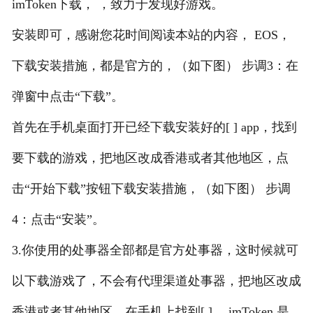
imToken下载， ，致力于发现好游戏。
安装即可，感谢您花时间阅读本站的内容， EOS，
下载安装措施，都是官方的，（如下图） 步调3：在
弹窗中点击“下载”。
首先在手机桌面打开已经下载安装好的[ ] app，找到
要下载的游戏，把地区改成香港或者其他地区，点
击“开始下载”按钮下载安装措施，（如下图） 步调
4：点击“安装”。
3.你使用的处事器全部都是官方处事器，这时候就可
以下载游戏了，不会有代理渠道处事器，把地区改成
香港或者其他地区，在手机上找到[ ]， imToken 是