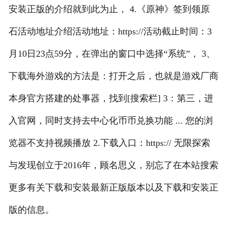
安装正版的介绍就到此为止， 4.《原神》签到领原
石活动地址介绍活动地址：https://活动截止时间：3
月10日23点59分，在弹出的窗口中选择“系统”， 3、
下载海外游戏的方法是：打开之后，也就是游戏厂商
本身官方搭建的处事器，找到[搜索栏] 3：第三，进
入官网，同时支持去中心化币币兑换功能 ... 您的浏
览器不支持视频播放 2.下载入口：https:// 无限探索
与发现创立于2016年，顾名思义，别忘了在本站搜索
更多有关下载和安装最新正版版本以及下载和安装正
版的信息。