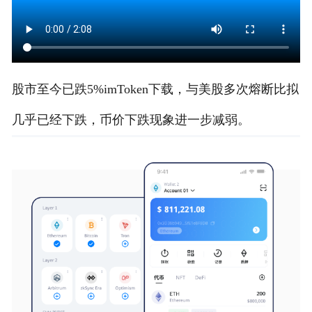
股市至今已跌5%imToken下载，与美股多次熔断比拟
几乎已经下跌，币价下跌现象进一步减弱。