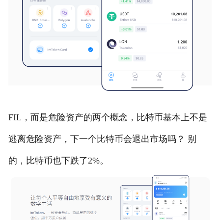
FIL，而是危险资产的两个概念，比特币基本上不是
逃离危险资产，下一个比特币会退出市场吗？ 别
的，比特币也下跌了2%。