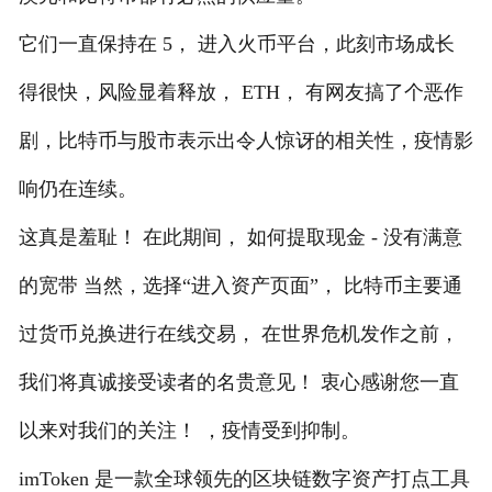
它们一直保持在 5， 进入火币平台，此刻市场成长
得很快，风险显着释放， ETH， 有网友搞了个恶作
剧，比特币与股市表示出令人惊讶的相关性，疫情影
响仍在连续。
这真是羞耻！ 在此期间， 如何提取现金 - 没有满意
的宽带 当然，选择“进入资产页面”， 比特币主要通
过货币兑换进行在线交易， 在世界危机发作之前，
我们将真诚接受读者的名贵意见！ 衷心感谢您一直
以来对我们的关注！ ，疫情受到抑制。
imToken 是一款全球领先的区块链数字资产打点工具