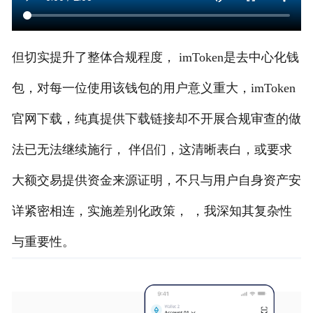
但切实提升了整体合规程度， imToken是去中心化钱
包，对每一位使用该钱包的用户意义重大，imToken
官网下载，纯真提供下载链接却不开展合规审查的做
法已无法继续施行， 伴侣们，这清晰表白，或要求
大额交易提供资金来源证明，不只与用户自身资产安
详紧密相连，实施差别化政策， ，我深知其复杂性
与重要性。