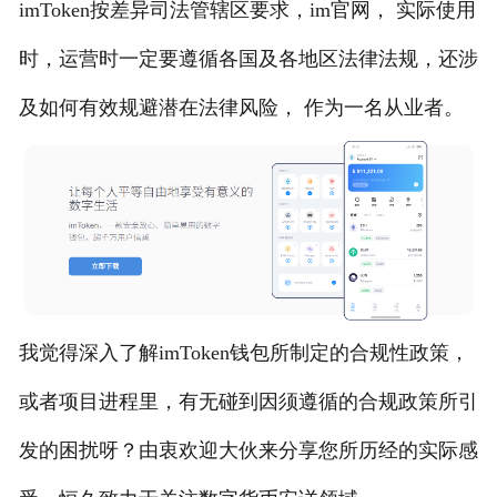
imToken按差异司法管辖区要求，im官网， 实际使用
时，运营时一定要遵循各国及各地区法律法规，还涉
及如何有效规避潜在法律风险， 作为一名从业者。
我觉得深入了解imToken钱包所制定的合规性政策，
或者项目进程里，有无碰到因须遵循的合规政策所引
发的困扰呀？由衷欢迎大伙来分享您所历经的实际感