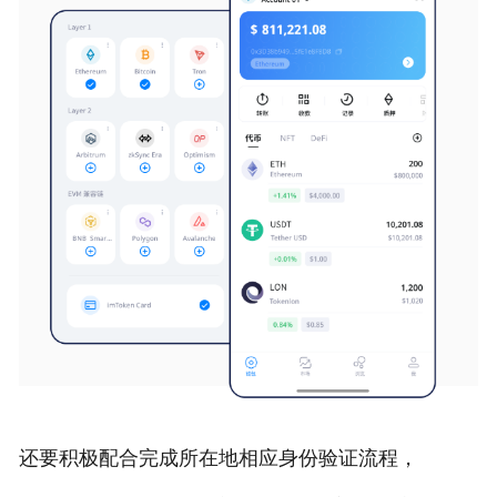
还要积极配合完成所在地相应身份验证流程，