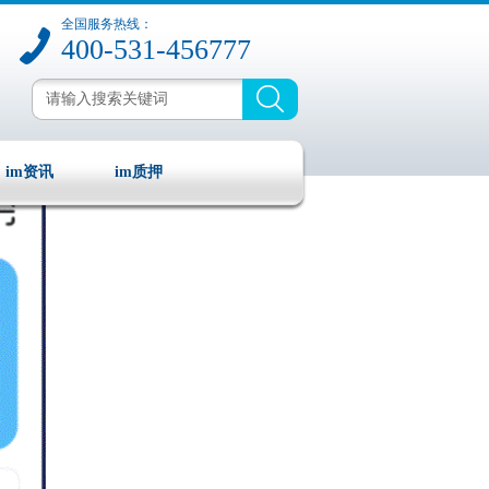
全国服务热线：
400-531-456777
im资讯
im质押