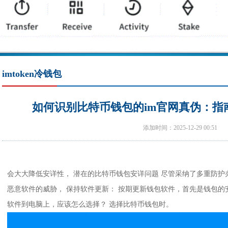
imtoken冷钱包
如何识别比特币钱包的im官网真伪：指南
添加时间：2025-12-29 00:51
会大大降低安详性， 潜在的比特币钱包安详问题 尽管采纳了多重防
恶意软件的威胁， 保持软件更新： 按期更新钱包软件，首先是钱包的
软件到电脑上，应该怎么选择？ 选择比特币钱包时。