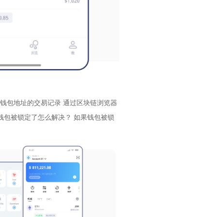
T钱包地址的交易记录 通过区块链浏览器
T钱包被锁定了怎么解决？ 如果钱包被锁