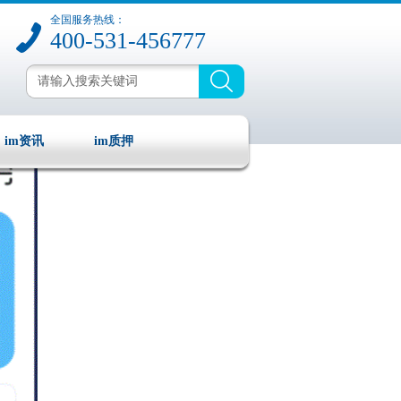
全国服务热线：
400-531-456777
im资讯
im质押