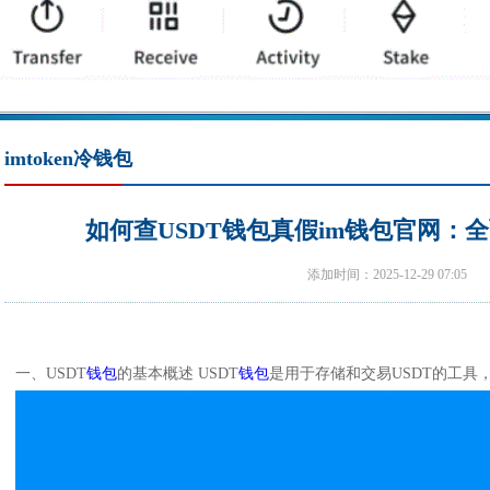
imtoken冷钱包
如何查USDT钱包真假im钱包官网：全
添加时间：2025-12-29 07:05
一、USDT
钱包
的基本概述 USDT
钱包
是用于存储和交易USDT的工具