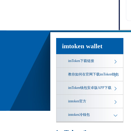
imtoken wallet
imToken下载链接
教你如何在官网下载imToken钱包
imToken钱包安卓版APP下载
imtoken官方
imtoken冷钱包