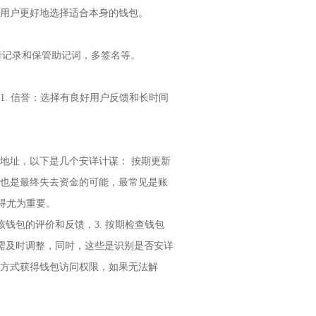
用户更好地选择适合本身的钱包。
妥善记录和保管助记词，多签名等。
. 信誉：选择有良好用户反馈和长时间
地址，以下是几个安详计谋： 按期更新
也是最终失去资金的可能，最常见是账
得尤为重要。
钱包的评价和反馈，3. 按期检查钱包
常需及时调整，同时，这些是识别是否安详
他方式获得钱包访问权限，如果无法解