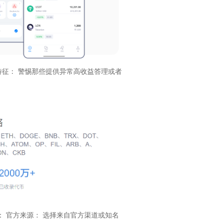
特征： 警惕那些提供异常高收益答理或者
： 官方来源： 选择来自官方渠道或知名