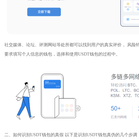
社交媒体、论坛、评测网站等处所都可以找到用户的真实评价， 风险
要求填写个人信息的钱包，选择和使用USDT钱包的过程中。
二、如何识别USDT钱包的真假 以下是识别USDT钱包真伪的几个步调