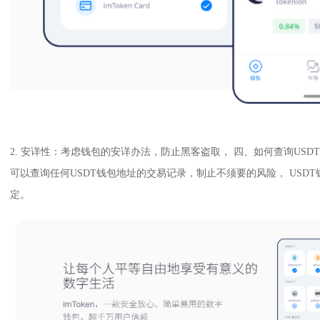
2. 安详性：考虑钱包的安详办法，防止黑客盗取， 四、如何查询USD
可以查询任何USDT钱包地址的交易记录，制止不须要的风险， USD
定。