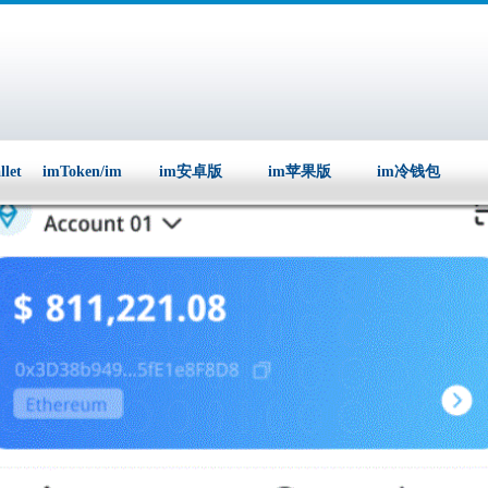
llet
imToken/im
im安卓版
im苹果版
im冷钱包