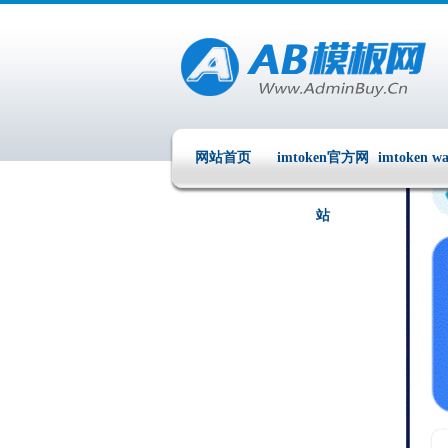
网站首页
imtoken官方网
imtoken wa
站