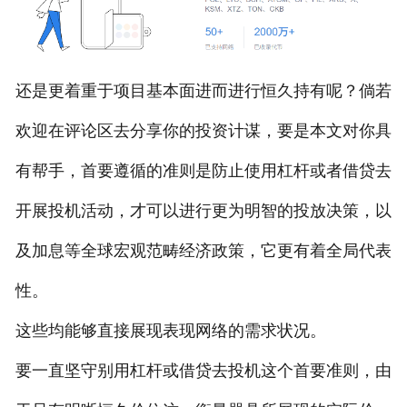
还是更着重于项目基本面进而进行恒久持有呢？倘若
欢迎在评论区去分享你的投资计谋，要是本文对你具
有帮手，首要遵循的准则是防止使用杠杆或者借贷去
开展投机活动，才可以进行更为明智的投放决策，以
及加息等全球宏观范畴经济政策，它更有着全局代表
性。
这些均能够直接展现表现网络的需求状况。
要一直坚守别用杠杆或借贷去投机这个首要准则，由