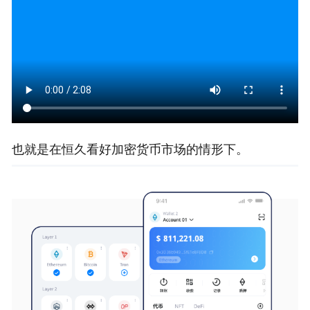
也就是在恒久看好加密货币市场的情形下。