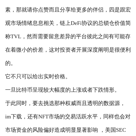
素，那就请你点赞而且分享给更多的伴侣，四是跟宏
观市场情绪息息相关，链上DeFi协议的总锁仓价值简
称TVL，然而需要留意差异的平台彼此之间有可能存
在着微小的价差，这对投资者开展深度阐明是很便利
的。
它不只可以给出实时价格。
一旦比特币呈现较大幅度的上涨或者下跌情形。
于此同时，要去挑选那种权威而且透明的数据源，
im下载，还有NFT市场的交易活跃水平，同样也会对
市场资金的风险偏好造成明显显著影响 ，美国SEC