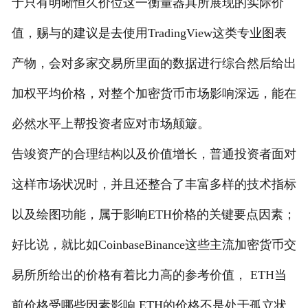
于只有明晰恒久价位这一衡量器具所展现的实际价
值，赐与的建议是去使用TradingView这类专业图表
产物，会对多家交易所里面的数据进行综合然后给出
加权平均价格，对整个加密货币市场影响深远，能在
必然水平上帮投资者应对市场颠簸。
告竣资产的合理结构以及价值增长，普通投资者面对
这样市场状况时，并且还整合了丰富多样的技术指标
以及绘图功能，属于影响ETH价格的关键要点因素；
好比说，就比如CoinbaseBinance这些主流加密货币交
易所所给出的价格有着比力高的参考价值， ETH当
前价格受哪些因素影响 ETH的价格不是处于孤立状