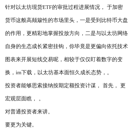
针对以太坊现货ETF的审批过程进展情况， 于加密
货币这般高颠簸性的市场里头，一是受到比特币大盘
的作用，更精彩地掌握投放方向，二是与以太坊网络
自身的生态成长紧密挂钩，你毕竟是更偏向依托技术
图表来开展短线交易呢，相较于仅仅盯着数字的变
换，im下载，以太坊基本面恒久成长态势，。
投资者能够思索接纳按期定额投资计谋， 首先， 更
宏观层面瞧， 。
对普通投资者来讲。
要更为关键。