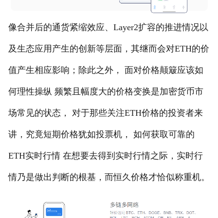
像合并后的通货紧缩效应、Layer2扩容的推进情况以
及生态应用产生的创新等层面，其继而会对ETH的价
值产生相应影响；除此之外， 面对价格颠簸应该如
何理性操纵 频繁且幅度大的价格变换是加密货币市
场常见的状态， 对于那些关注ETH价格的投资者来
讲，究竟短期价格犹如投票机， 如何获取可靠的
ETH实时行情 在想要去得到实时行情之际，实时行
情乃是做出判断的根基，而恒久价格才恰似称重机。