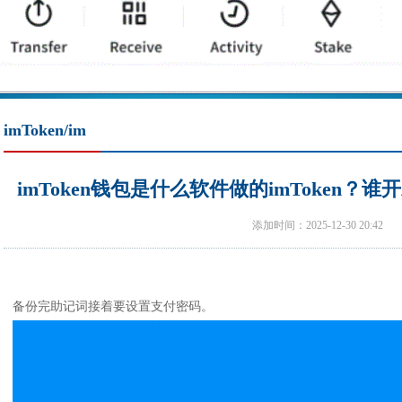
imToken/im
imToken钱包是什么软件做的imToken
添加时间：2025-12-30 20:42
备份完助记词接着要设置支付密码。