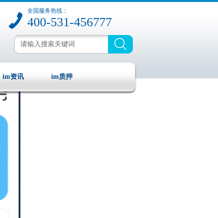
全国服务热线：
400-531-456777
im资讯
im质押