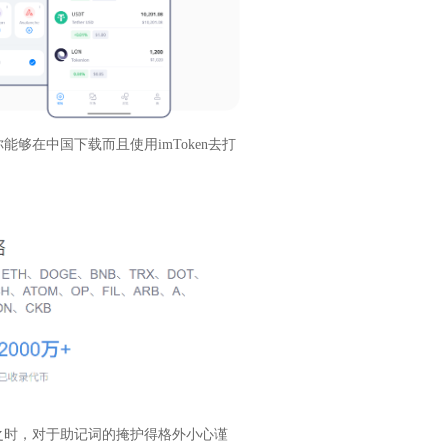
能够在中国下载而且使用imToken去打
之时，对于助记词的掩护得格外小心谨