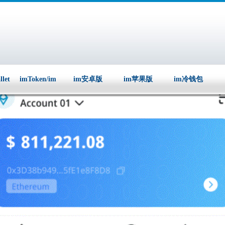
llet
imToken/im
im安卓版
im苹果版
im冷钱包