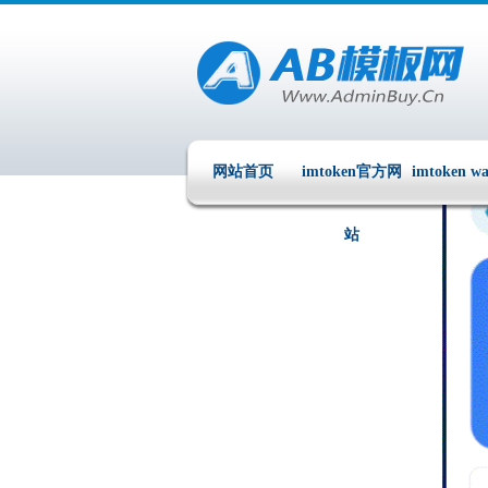
网站首页
imtoken官方网
imtoken wa
站