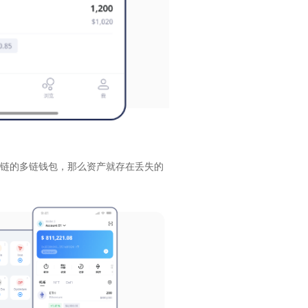
链的多链钱包，那么资产就存在丢失的