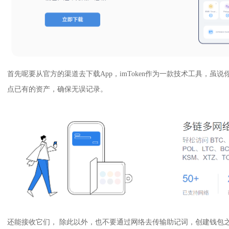
首先呢要从官方的渠道去下载App，imToken作为一款技术工具，虽说你
点已有的资产，确保无误记录。
还能接收它们， 除此以外，也不要通过网络去传输助记词，创建钱包