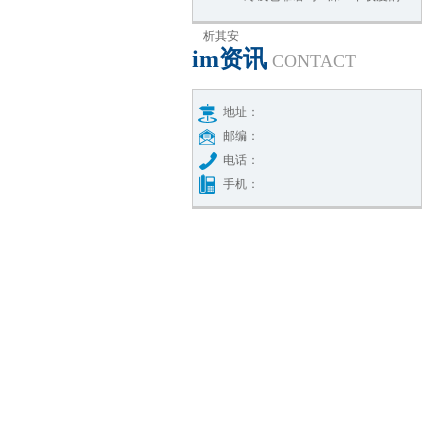
析其安
im资讯
CONTACT
地址：
邮编：
电话：
手机：