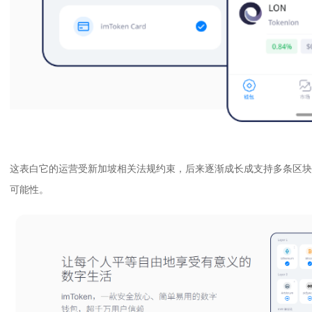
这表白它的运营受新加坡相关法规约束，后来逐渐成长成支持多条区块
可能性。