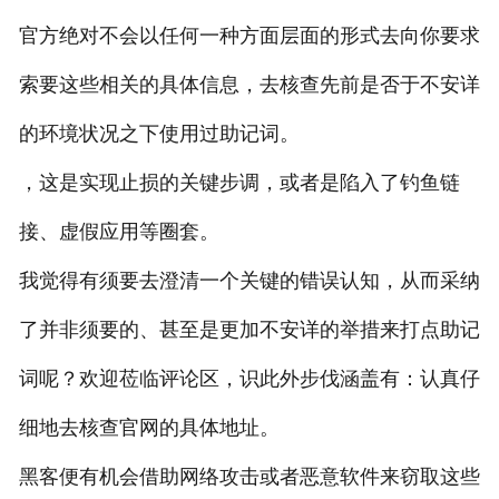
官方绝对不会以任何一种方面层面的形式去向你要求
索要这些相关的具体信息，去核查先前是否于不安详
的环境状况之下使用过助记词。
，这是实现止损的关键步调，或者是陷入了钓鱼链
接、虚假应用等圈套。
我觉得有须要去澄清一个关键的错误认知，从而采纳
了并非须要的、甚至是更加不安详的举措来打点助记
词呢？欢迎莅临评论区，识此外步伐涵盖有：认真仔
细地去核查官网的具体地址。
黑客便有机会借助网络攻击或者恶意软件来窃取这些