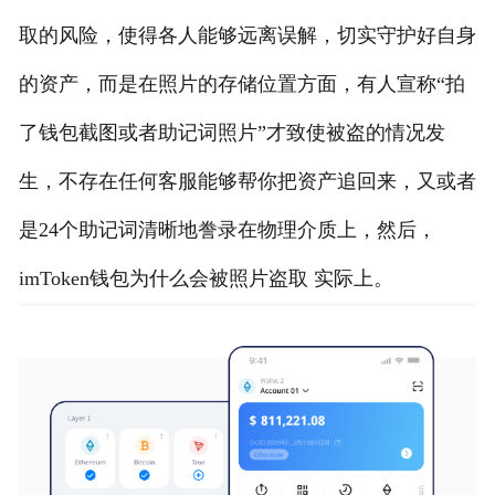
取的风险，使得各人能够远离误解，切实守护好自身
的资产，而是在照片的存储位置方面，有人宣称“拍
了钱包截图或者助记词照片”才致使被盗的情况发
生，不存在任何客服能够帮你把资产追回来，又或者
是24个助记词清晰地誊录在物理介质上，然后，
imToken钱包为什么会被照片盗取 实际上。