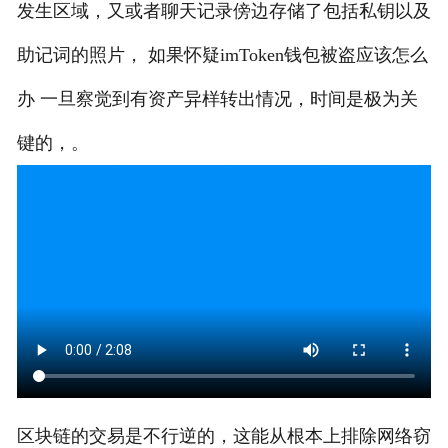
发生区域，又或者聊天记录傍边存储了包括私钥以及
助记词的照片， 如果怀疑imToken钱包被盗应该怎么
办 一旦察觉到有资产异样转出情况，时间是极为关
键的，。
区块链的交易是不行逆的，这能从根本上排除网络窃