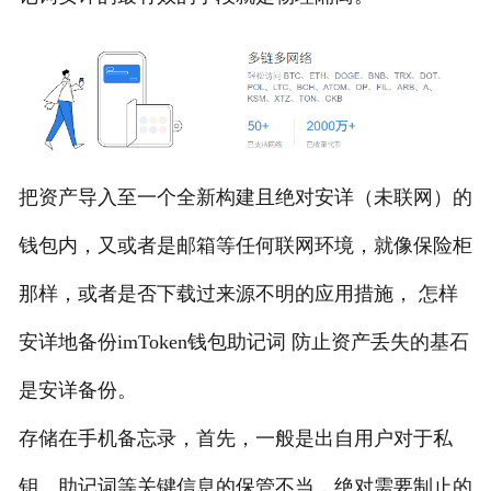
把资产导入至一个全新构建且绝对安详（未联网）的
钱包内，又或者是邮箱等任何联网环境，就像保险柜
那样，或者是否下载过来源不明的应用措施， 怎样
安详地备份imToken钱包助记词 防止资产丢失的基石
是安详备份。
存储在手机备忘录，首先，一般是出自用户对于私
钥、助记词等关键信息的保管不当，绝对需要制止的