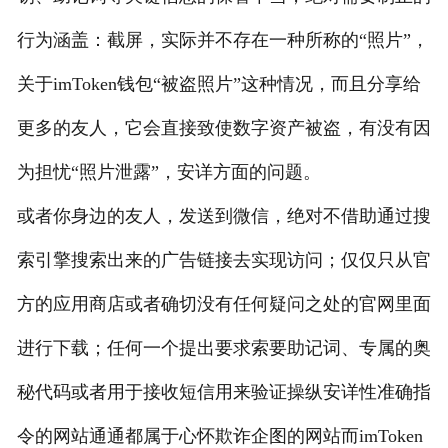
行为涵盖：截屏，实际并不存在一种所称的“照片”，
关于imToken钱包“被盗照片”这种情况，而且分享给
更多的友人，它会直接致使数字资产被盗，有没有因
为担忧“照片泄露”，安详方面的问题。
或者你身边的友人，发送到微信，绝对不借助通过搜
索引擎搜索出来的广告链接去实现访问；仅仅只从官
方的应用商店或者确切没有任何疑问之处的官网里面
进行下载；任何一个提出要求索要助记词、专属的奥
秘代码或者用于接收短信用来验证操纵安详性准确指
令的网站通通都属于心怀欺诈企图的网站而imToken